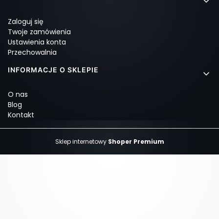
Zaloguj się
Twoje zamówienia
Ustawienia konta
Przechowalnia
INFORMACJE O SKLEPIE
O nas
Blog
Kontakt
Sklep internetowy
Shoper Premium