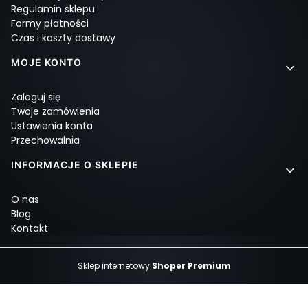
Regulamin sklepu
Formy płatności
Czas i koszty dostawy
MOJE KONTO
Zaloguj się
Twoje zamówienia
Ustawienia konta
Przechowalnia
INFORMACJE O SKLEPIE
O nas
Blog
Kontakt
Sklep internetowy
Shoper Premium