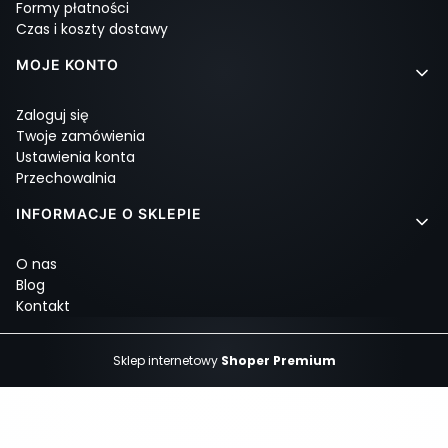
Formy płatności
Czas i koszty dostawy
MOJE KONTO
Zaloguj się
Twoje zamówienia
Ustawienia konta
Przechowalnia
INFORMACJE O SKLEPIE
O nas
Blog
Kontakt
Sklep internetowy
Shoper Premium