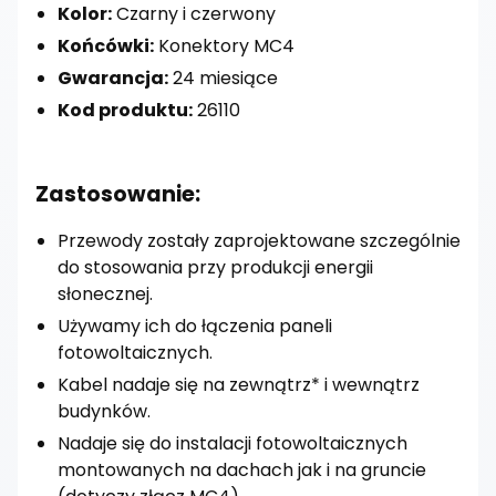
Kolor:
Czarny i czerwony
Końcówki:
Konektory MC4
Gwarancja:
24 miesiące
Kod produktu:
26110
Zastosowanie:
Przewody zostały zaprojektowane szczególnie
do stosowania przy produkcji energii
słonecznej.
Używamy ich do łączenia paneli
fotowoltaicznych.
Kabel nadaje się na zewnątrz* i wewnątrz
budynków.
Nadaje się do instalacji fotowoltaicznych
montowanych na dachach jak i na gruncie