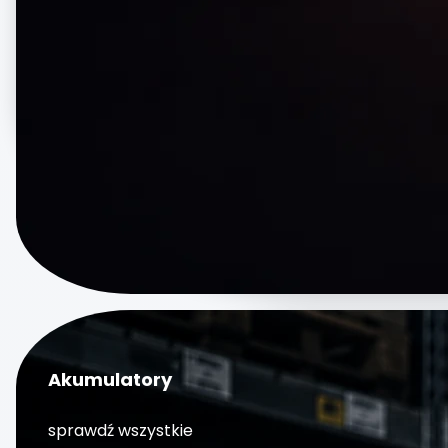
Akumulatory
sprawdź wszystkie