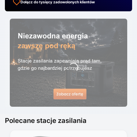
Dołącz do tysięcy zadowolonych klientów
Polecane stacje zasilania