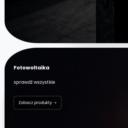
Fotowoltaika
sprawdź wszystkie
Zobacz produkty ➝