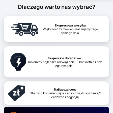
Dlaczego warto nas wybrać?
Ekspresowa wysyłka
Większość zamówień realizujemy tego
samego dnia.
Eksperckie doradztwo
Dobieramy najlepsze rozwiązanie — konkretnie i bez
zgadywania.
Najlepsza cena
Dbamy o konkurencyjne ceny - znajdziesz taniej?
Zadzwoń i negocjuj.