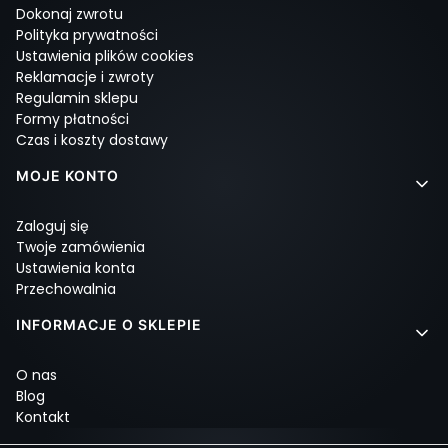
Dokonaj zwrotu
Polityka prywatności
Ustawienia plików cookies
Reklamacje i zwroty
Regulamin sklepu
Formy płatności
Czas i koszty dostawy
MOJE KONTO
Zaloguj się
Twoje zamówienia
Ustawienia konta
Przechowalnia
INFORMACJE O SKLEPIE
O nas
Blog
Kontakt