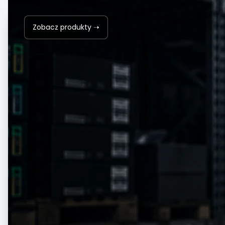
Zobacz produkty ➝