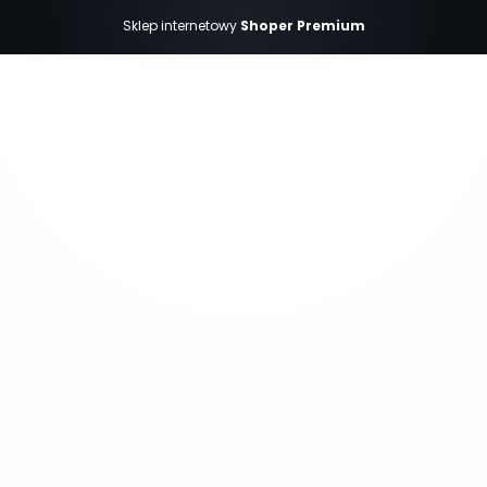
Sklep internetowy
Shoper Premium