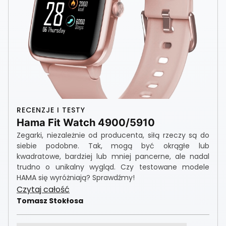
RECENZJE I TESTY
Hama Fit Watch 4900/5910
Zegarki, niezależnie od producenta, siłą rzeczy są do
siebie podobne. Tak, mogą być okrągłe lub
kwadratowe, bardziej lub mniej pancerne, ale nadal
trudno o unikalny wygląd. Czy testowane modele
HAMA się wyróżniają? Sprawdźmy!
Czytaj całość
Tomasz Stokłosa