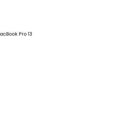
acBook Pro 13