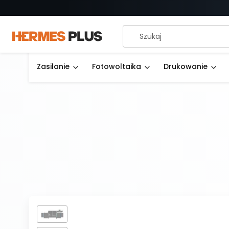
Zasilanie
Fotowoltaika
Drukowanie