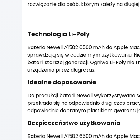
rozwiązanie dla osób, którym zależy na długiej
Technologia Li-Poly
Bateria Newell A1582 6500 mAh do Apple Mac
sprawdzają się w codziennym użytkowaniu. Nie
baterii starszej generacji. Ogniwa Li-Poly nie
urządzenia przez długi czas.
Idealne dopasowanie
Do produkcji baterii Newell wykorzystywane s
przekłada się na odpowiednio długi czas prac
odpowiednio dobranym plastikiem gwarantują
Bezpieczeństwo użytkowania
Bateria Newell A1582 6500 mAh do Apple MacB