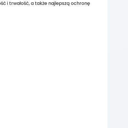
ć i trwałość, a także najlepszą ochronę